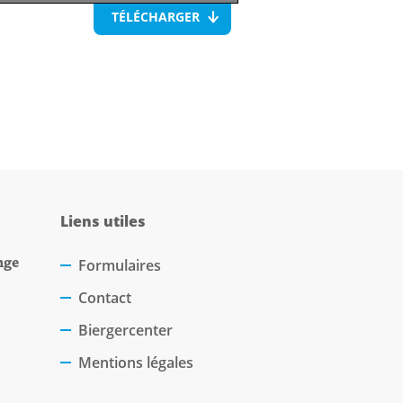
TÉLÉCHARGER
Liens utiles
nge
Formulaires
Contact
Biergercenter
Mentions légales