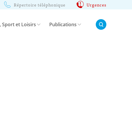
Répertoire téléphonique
Urgences
Rechercher:
, Sport et Loisirs
Publications