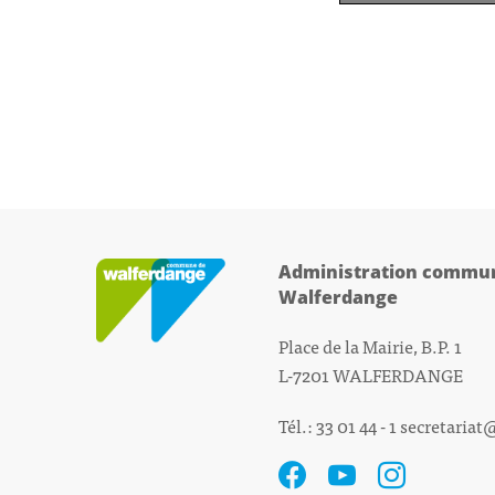
Administration commun
Walferdange
Place de la Mairie, B.P. 1
L-7201 WALFERDANGE
Tél.: 33 01 44 - 1
secretariat