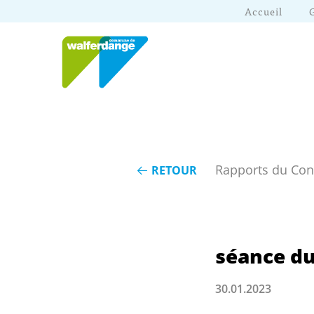
Accueil
Rapports du Co
RETOUR
séance du
30.01.2023