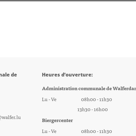
ale de
Heures d’ouverture:
Administration communale de Walferda
Lu - Ve 08h00 - 11h30
13h30 - 16h00
@walfer.lu
Biergercenter
Lu - Ve 08h00 - 11h30