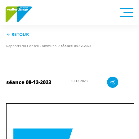
RETOUR
Rapports du Conseil Communal
/ séance 08-12-2023
10.12.2023
séance 08-12-2023