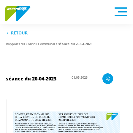
RETOUR
Rapports du Conseil Communal
/ séance du 20-04-2023
01.05.2023
séance du 20-04-2023