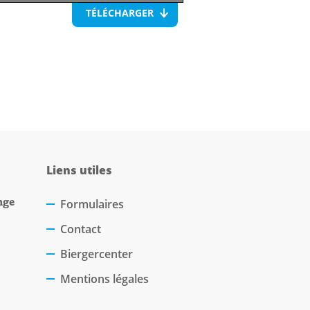
TÉLÉCHARGER
Liens utiles
nge
Formulaires
Contact
Biergercenter
Mentions légales