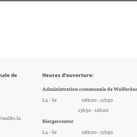
ale de
Heures d’ouverture:
Administration communale de Walferda
Lu - Ve 08h00 - 11h30
13h30 - 16h00
@walfer.lu
Biergercenter
Lu - Ve 08h00 - 11h30