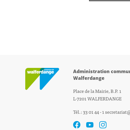
Administration commun
Walferdange
Place de la Mairie, B.P. 1
L-7201 WALFERDANGE
Tél.: 33 01 44 - 1
secretariat