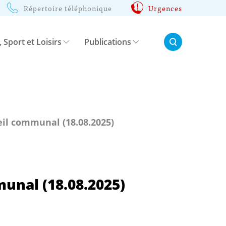
Répertoire téléphonique
Urgences
Rechercher:
, Sport et Loisirs
Publications
il communal (18.08.2025)
unal (18.08.2025)