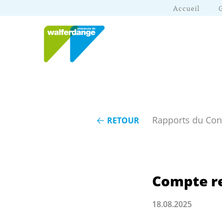
Accueil
Rapports du Co
RETOUR
Compte re
18.08.2025