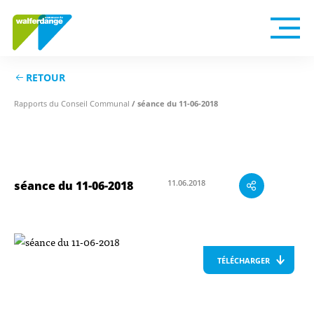
RETOUR
Rapports du Conseil Communal
/ séance du 11-06-2018
11.06.2018
séance du 11-06-2018
TÉLÉCHARGER