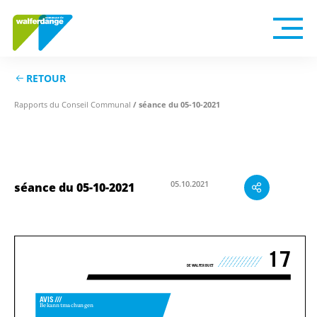
RETOUR
/ séance du 05-10-2021
Rapports du Conseil Communal
séance du 05-10-2021
05.10.2021