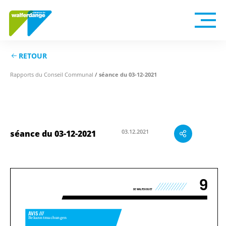
RETOUR
Rapports du Conseil Communal
/ séance du 03-12-2021
03.12.2021
séance du 03-12-2021