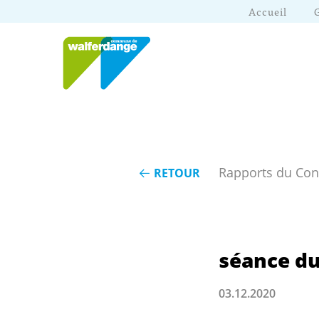
Accueil
Rapports du Co
RETOUR
séance du
03.12.2020