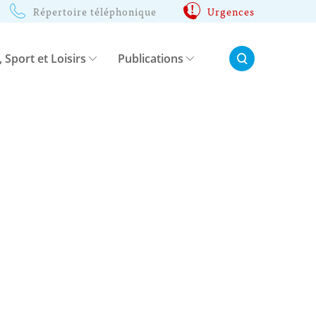
Répertoire téléphonique
Urgences
Rechercher:
, Sport et Loisirs
Publications