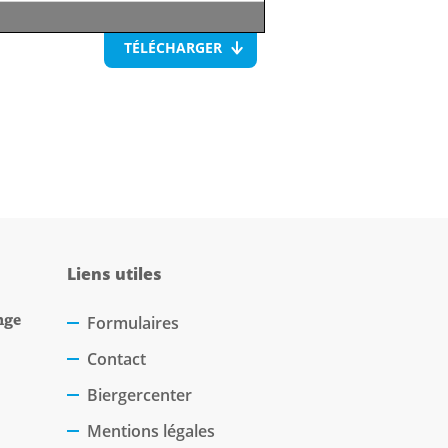
TÉLÉCHARGER
Liens utiles
nge
Formulaires
Contact
Biergercenter
Mentions légales