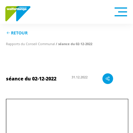
RETOUR
/ séance du 02-12-2022
Rapports du Conseil Communal
séance du 02-12-2022
31.12.2022