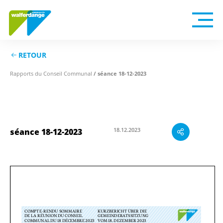
RETOUR
Rapports du Conseil Communal
/ séance 18-12-2023
18.12.2023
séance 18-12-2023