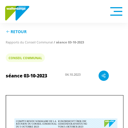
RETOUR
Rapports du Conseil Communal
/ séance 03-10-2023
CONSEIL COMMUNAL
04.10.2023
séance 03-10-2023