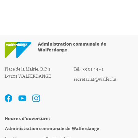
Administration communale de
Walferdange
Place de la Mairie, B.P. 1
Tél.: 33 01 44 - 1
L-7201 WALFERDANGE
secretariat@walfer.lu
Heures d’ouverture:
Administration communale de Walferdange