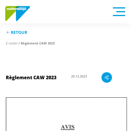
RETOUR
E-reider
/ Règlement CAW 2023
20.12.2023
Règlement CAW 2023