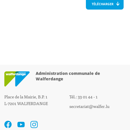
TÉLÉCHARGER
Administration communale de
Walferdange
Place de la Mairie, B.P. 1
Tél.: 33 01 44 - 1
L-7201 WALFERDANGE
secretariat@walfer.lu