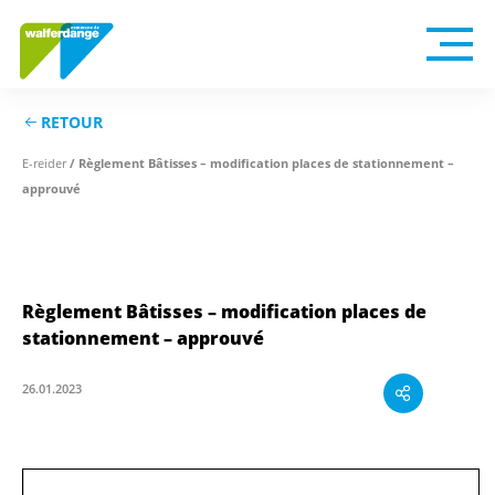
RETOUR
E-reider
/ Règlement Bâtisses – modification places de stationnement –
approuvé
Règlement Bâtisses – modification places de
stationnement – approuvé
26.01.2023