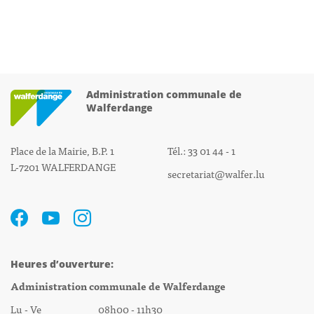
Administration communale de
Walferdange
Place de la Mairie, B.P. 1
Tél.: 33 01 44 - 1
L-7201 WALFERDANGE
secretariat@walfer.lu
Heures d’ouverture:
Administration communale de Walferdange
Lu - Ve 08h00 - 11h30