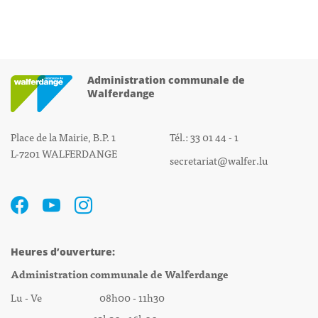
Administration communale de
Walferdange
Place de la Mairie, B.P. 1
Tél.: 33 01 44 - 1
L-7201 WALFERDANGE
secretariat@walfer.lu
Heures d’ouverture:
Administration communale de Walferdange
Lu - Ve 08h00 - 11h30