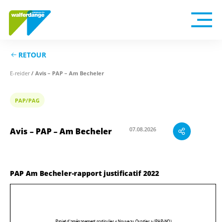
RETOUR
E-reider
/ Avis – PAP – Am Becheler
PAP/PAG
07.08.2026
Avis – PAP – Am Becheler
PAP Am Becheler-rapport justificatif 2022