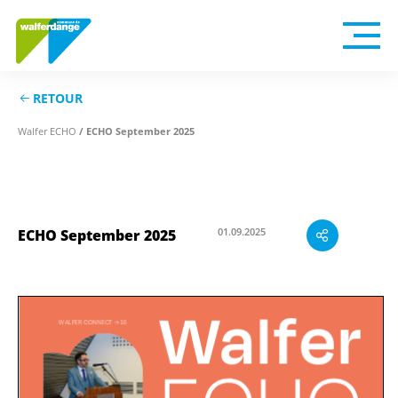
RETOUR
Walfer ECHO
/ ECHO September 2025
01.09.2025
ECHO September 2025