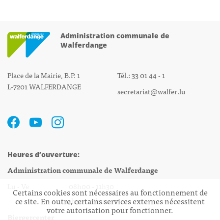
Administration communale de
Walferdange
Place de la Mairie, B.P. 1
Tél.: 33 01 44 - 1
L-7201 WALFERDANGE
secretariat@walfer.lu
Heures d’ouverture:
Administration communale de Walferdange
Lu - Ve 08h00 - 11h30
Certains cookies sont nécessaires au fonctionnement de
ce site. En outre, certains services externes nécessitent
13h30 - 16h00
votre autorisation pour fonctionner.
Biergercenter