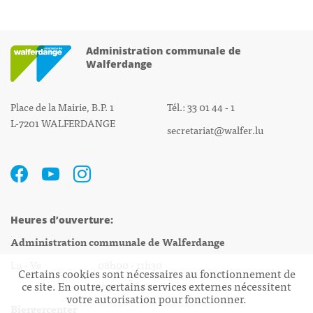
Administration communale de
Walferdange
Place de la Mairie, B.P. 1
Tél.: 33 01 44 - 1
L-7201 WALFERDANGE
secretariat@walfer.lu
Heures d’ouverture:
Administration communale de Walferdange
Lu - Ve 08h00 - 11h30
Certains cookies sont nécessaires au fonctionnement de
ce site. En outre, certains services externes nécessitent
13h30 - 16h00
votre autorisation pour fonctionner.
Biergercenter