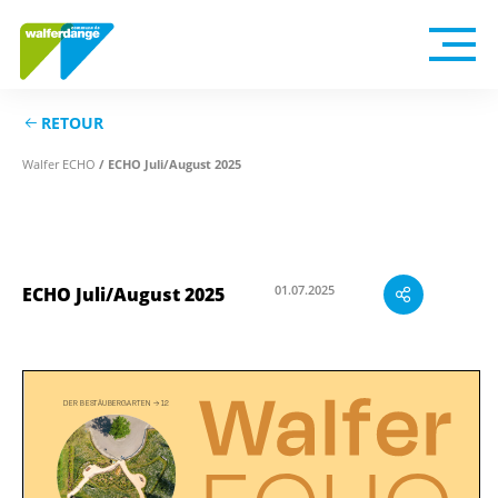
RETOUR
Walfer ECHO
/ ECHO Juli/August 2025
01.07.2025
ECHO Juli/August 2025