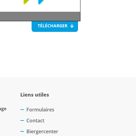
TÉLÉCHARGER
Liens utiles
nge
Formulaires
Contact
Biergercenter