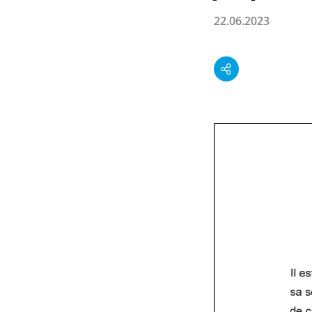
22.06.2023