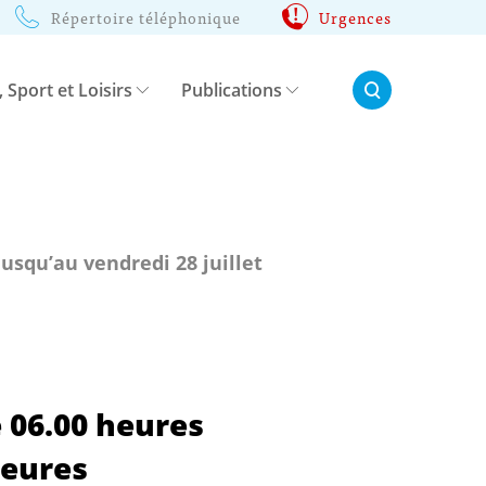
Répertoire téléphonique
Urgences
Rechercher:
, Sport et Loisirs
Publications
jusqu’au vendredi 28 juillet
e 06.00 heures
heures