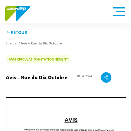
RETOUR
/ Avis – Rue du Dix Octobre
E-reider
AVIS CIRCULATION/STATIONNEMENT
Avis – Rue du Dix Octobre
18.04.2024