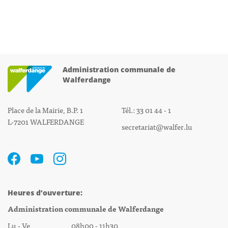
Administration communale de
Walferdange
Place de la Mairie, B.P. 1
Tél.: 33 01 44 - 1
L-7201 WALFERDANGE
secretariat@walfer.lu
Heures d’ouverture:
Administration communale de Walferdange
Lu - Ve 08h00 - 11h30