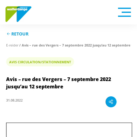
RETOUR
/ Avis – rue des Vergers – 7 septembre 2022 jusqu’au 12 septembre
E-reider
AVIS CIRCULATION/STATIONNEMENT
Avis – rue des Vergers – 7 septembre 2022
jusqu’au 12 septembre
31.08.2022