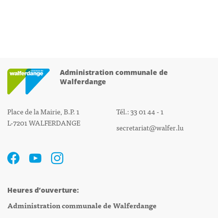
Administration communale de
Walferdange
Place de la Mairie, B.P. 1
Tél.: 33 01 44 - 1
L-7201 WALFERDANGE
secretariat@walfer.lu
Heures d’ouverture:
Administration communale de Walferdange