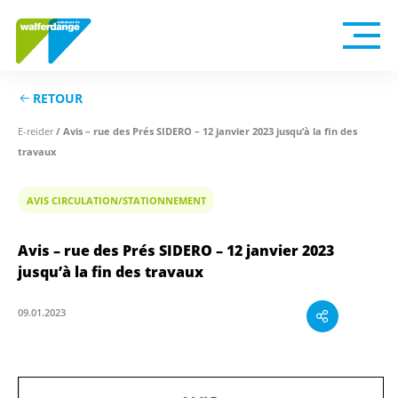
RETOUR
E-reider
/ Avis – rue des Prés SIDERO – 12 janvier 2023 jusqu’à la fin des
travaux
AVIS CIRCULATION/STATIONNEMENT
Avis – rue des Prés SIDERO – 12 janvier 2023
jusqu’à la fin des travaux
09.01.2023