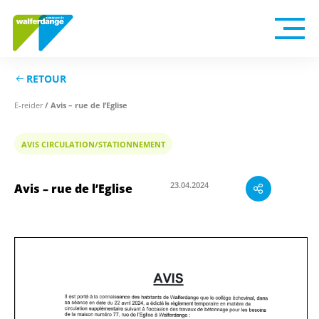
RETOUR
/ Avis – rue de l’Eglise
E-reider
AVIS CIRCULATION/STATIONNEMENT
Avis – rue de l’Eglise
23.04.2024