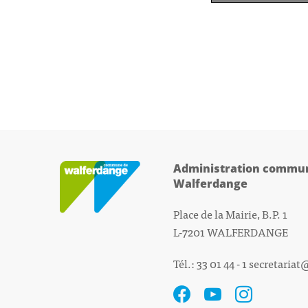
Administration commun
Walferdange
Place de la Mairie, B.P. 1
L-7201 WALFERDANGE
Tél.: 33 01 44 - 1
secretariat