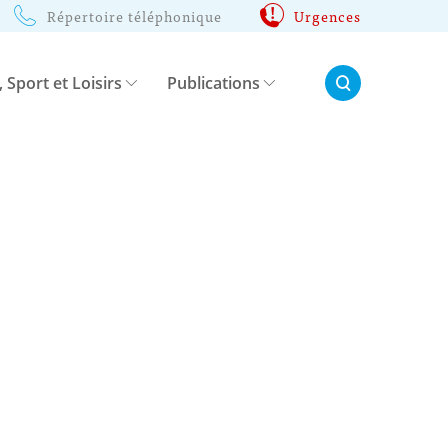
Répertoire téléphonique
Urgences
Rechercher:
, Sport et Loisirs
Publications