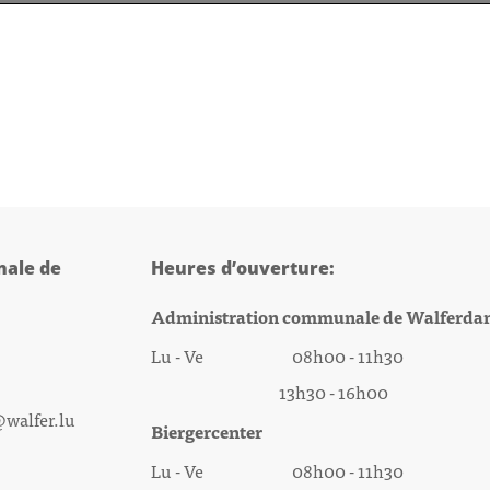
ale de
Heures d’ouverture:
Administration communale de Walferda
Lu - Ve 08h00 - 11h30
13h30 - 16h00
@walfer.lu
Biergercenter
Lu - Ve 08h00 - 11h30