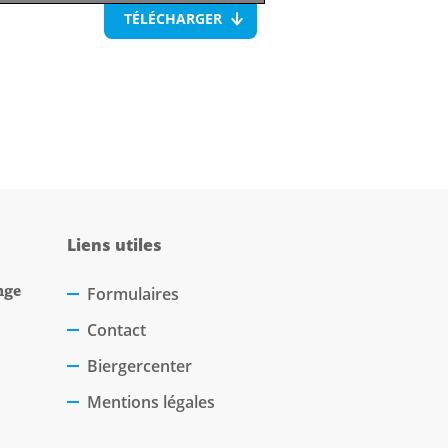
TÉLÉCHARGER
Liens utiles
nge
Formulaires
Contact
Biergercenter
Mentions légales