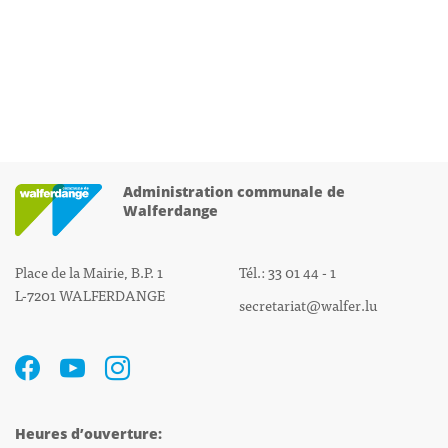
Administration communale de
Walferdange
Place de la Mairie, B.P. 1
Tél.: 33 01 44 - 1
L-7201 WALFERDANGE
secretariat@walfer.lu
Heures d’ouverture: