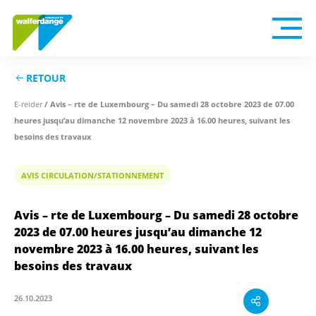
RETOUR
E-reider
/ Avis – rte de Luxembourg – Du samedi 28 octobre 2023 de 07.00
heures jusqu’au dimanche 12 novembre 2023 à 16.00 heures, suivant les
besoins des travaux
AVIS CIRCULATION/STATIONNEMENT
Avis – rte de Luxembourg – Du samedi 28 octobre
2023 de 07.00 heures jusqu’au dimanche 12
novembre 2023 à 16.00 heures, suivant les
besoins des travaux
26.10.2023