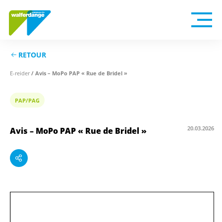
RETOUR
E-reider
/ Avis – MoPo PAP « Rue de Bridel »
PAP/PAG
20.03.2026
Avis – MoPo PAP « Rue de Bridel »