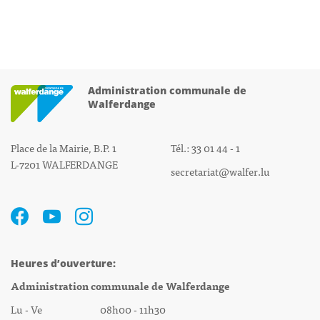
Administration communale de
Walferdange
Place de la Mairie, B.P. 1
Tél.: 33 01 44 - 1
L-7201 WALFERDANGE
secretariat@walfer.lu
Heures d’ouverture:
Administration communale de Walferdange
Lu - Ve 08h00 - 11h30