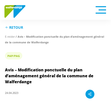
RETOUR
/ Avis – Modification ponctuelle du plan d’aménagement général
E-reider
de la commune de Walferdange
PAP/PAG
Avis – Modification ponctuelle du plan
d’aménagement général de la commune de
Walferdange
24.04.2023