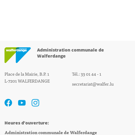
Administration communale de
Walferdange
Place de la Mairie, B.P. 1
Tél.: 33 01 44 - 1
L-7201 WALFERDANGE
secretariat@walfer.lu
Heures d’ouverture:
Administration communale de Walferdange