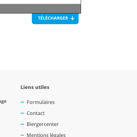
TÉLÉCHARGER
Liens utiles
nge
Formulaires
Contact
Biergercenter
Mentions légales