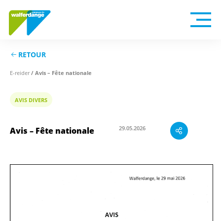
RETOUR
/ Avis – Fête nationale
E-reider
AVIS DIVERS
Avis – Fête nationale
29.05.2026