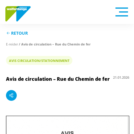
RETOUR
E-reider
/ Avis de circulation – Rue du Chemin de fer
AVIS CIRCULATION/STATIONNEMENT
21.01.2026
Avis de circulation – Rue du Chemin de fer