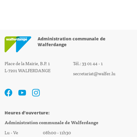
Administration communale de
Walferdange
Place de la Mairie, B.P. 1
Tél.: 33 01 44 - 1
L-7201 WALFERDANGE
secretariat@walfer.lu
Heures d’ouverture:
Administration communale de Walferdange
Lu - Ve 08h00 - 11h30