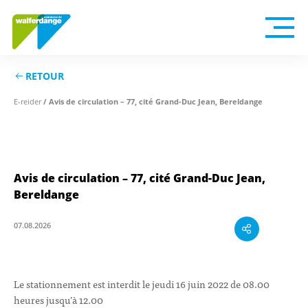
RETOUR
/ Avis de circulation – 77, cité Grand-Duc Jean, Bereldange
E-reider
Avis de circulation – 77, cité Grand-Duc Jean,
Bereldange
07.08.2026
Le stationnement est interdit le jeudi 16 juin 2022 de 08.00
heures jusqu’à 12.00