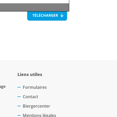
TÉLÉCHARGER
Liens utiles
nge
Formulaires
Contact
Biergercenter
Mentions légales