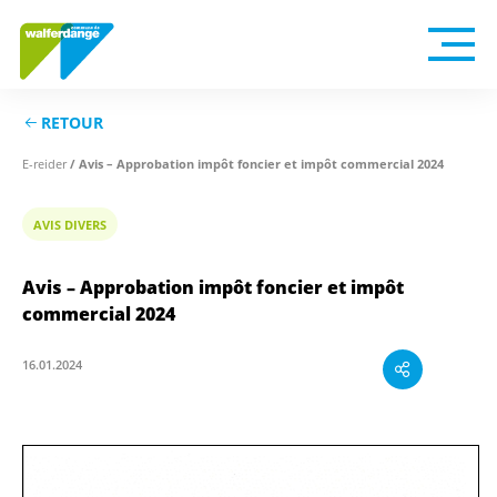
RETOUR
E-reider
/ Avis – Approbation impôt foncier et impôt commercial 2024
AVIS DIVERS
Avis – Approbation impôt foncier et impôt
commercial 2024
16.01.2024