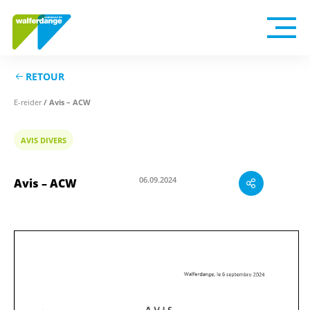
RETOUR
/ Avis – ACW
E-reider
AVIS DIVERS
Avis – ACW
06.09.2024