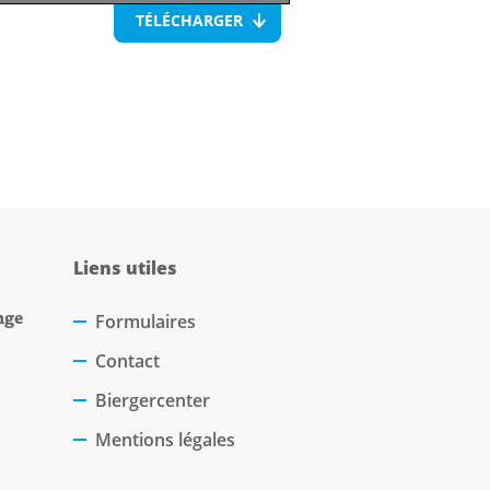
TÉLÉCHARGER
Liens utiles
nge
Formulaires
Contact
Biergercenter
Mentions légales