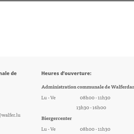
ale de
Heures d’ouverture:
Administration communale de Walferda
Lu - Ve 08h00 - 11h30
13h30 - 16h00
@walfer.lu
Biergercenter
Lu - Ve 08h00 - 11h30