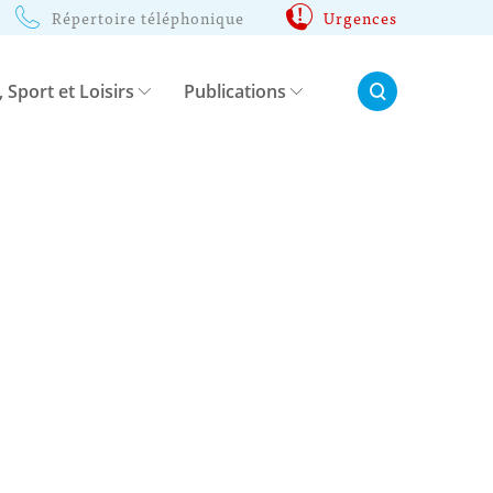
Répertoire téléphonique
Urgences
Rechercher:
, Sport et Loisirs
Publications