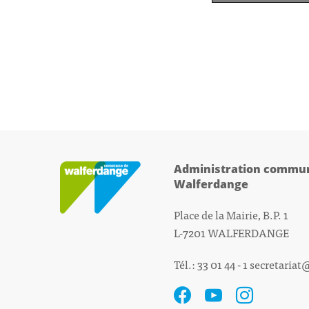
Administration commun
Walferdange
Place de la Mairie, B.P. 1
L-7201 WALFERDANGE
Tél.: 33 01 44 - 1
secretariat