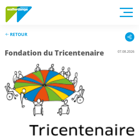
RETOUR
Fondation du Tricentenaire
07.08.2026