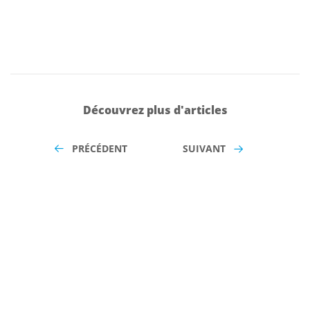
Découvrez plus d'articles
PRÉCÉDENT
SUIVANT