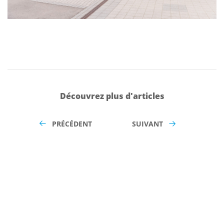
Découvrez plus d'articles
PRÉCÉDENT
SUIVANT