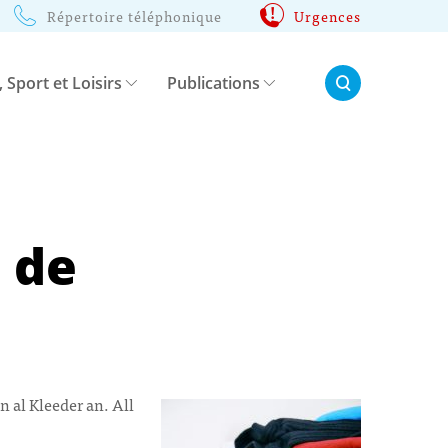
Répertoire téléphonique
Urgences
Rechercher:
, Sport et Loisirs
Publications
 de
 al Kleeder an. All