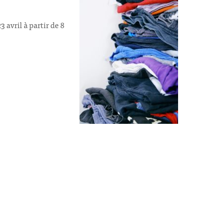
avril à partir de 8