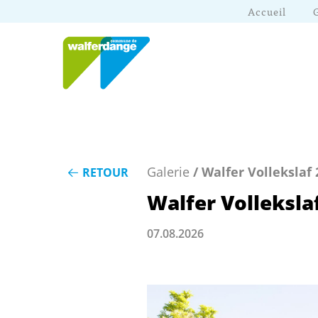
Accueil
Galerie
/ Walfer Vollekslaf 
RETOUR
Walfer Volleksla
07.08.2026