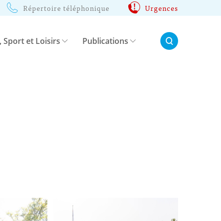
Répertoire téléphonique
Urgences
Rechercher:
, Sport et Loisirs
Publications