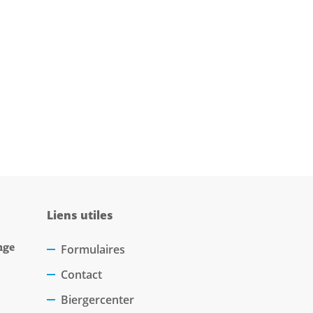
Liens utiles
nge
Formulaires
Contact
Biergercenter