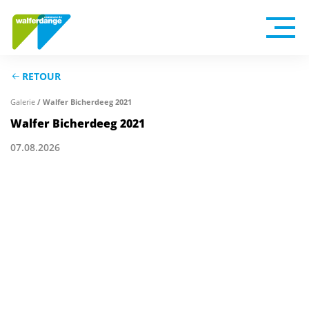
RETOUR
Galerie
/ Walfer Bicherdeeg 2021
Walfer Bicherdeeg 2021
07.08.2026