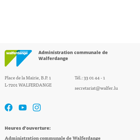
Administration communale de
Walferdange
Place de la Mairie, B.P. 1
Tél.: 33 01 44 - 1
L-7201 WALFERDANGE
secretariat@walfer.lu
Heures d’ouverture:
Administration communale de Walferdange