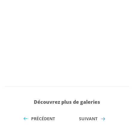
Découvrez plus de galeries
PRÉCÉDENT
SUIVANT