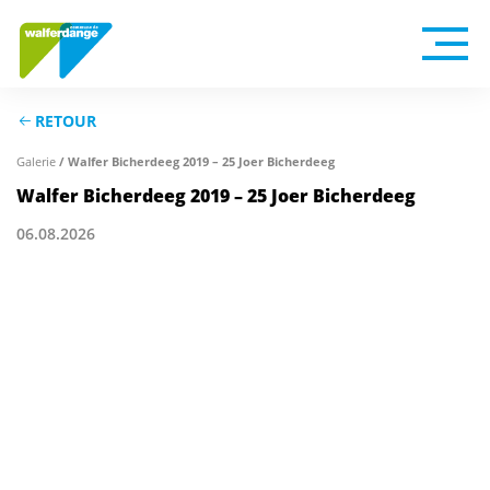
RETOUR
/ Walfer Bicherdeeg 2019 – 25 Joer Bicherdeeg
Galerie
Walfer Bicherdeeg 2019 – 25 Joer Bicherdeeg
06.08.2026