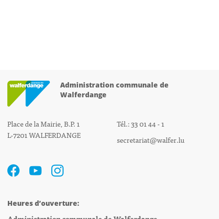
Administration communale de
Walferdange
Place de la Mairie, B.P. 1
Tél.: 33 01 44 - 1
L-7201 WALFERDANGE
secretariat@walfer.lu
Heures d’ouverture:
Administration communale de Walferdange