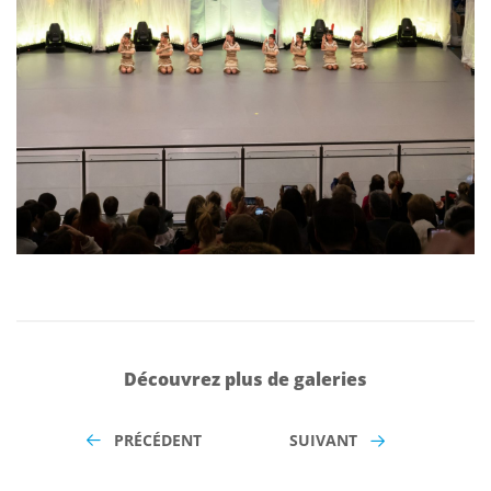
Découvrez plus de galeries
PRÉCÉDENT
SUIVANT