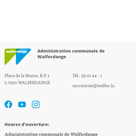
Administration communale de
Walferdange
Place de la Mairie, B.P. 1
Tél.: 33 01 44 - 1
L-7201 WALFERDANGE
secretariat@walfer.lu
Heures d’ouverture:
Administration communale de Walferdange