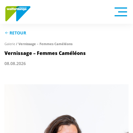
RETOUR
Galerie
/ Vernissage – Femmes Caméléons
Vernissage – Femmes Caméléons
08.08.2026