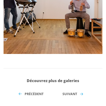
Découvrez plus de galeries
PRÉCÉDENT
SUIVANT