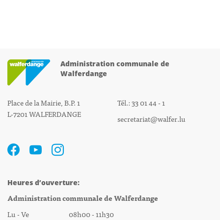
Administration communale de
Walferdange
Place de la Mairie, B.P. 1
Tél.: 33 01 44 - 1
L-7201 WALFERDANGE
secretariat@walfer.lu
Heures d’ouverture:
Administration communale de Walferdange
Lu - Ve 08h00 - 11h30