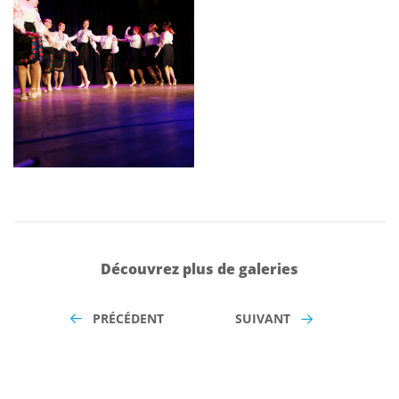
Découvrez plus de galeries
PRÉCÉDENT
SUIVANT