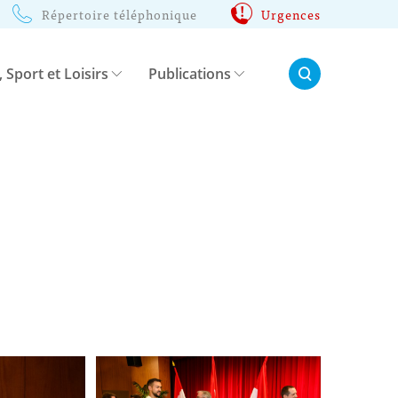
Répertoire téléphonique
Urgences
Rechercher:
, Sport et Loisirs
Publications