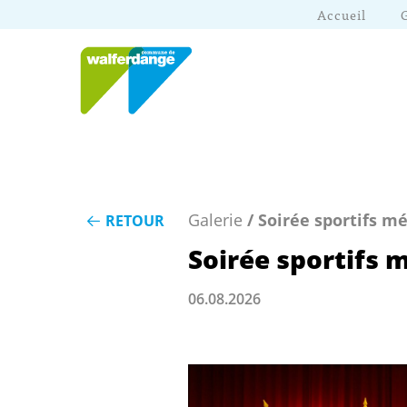
Accueil
Galerie
/ Soirée sportifs mé
RETOUR
Soirée sportifs 
06.08.2026