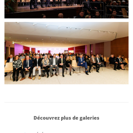
Découvrez plus de galeries