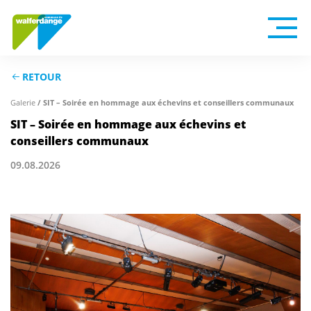
RETOUR
Galerie
/ SIT – Soirée en hommage aux échevins et conseillers communaux
SIT – Soirée en hommage aux échevins et
conseillers communaux
09.08.2026