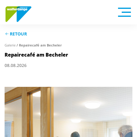
RETOUR
Galerie
/ Repairecafé am Becheler
Repairecafé am Becheler
08.08.2026