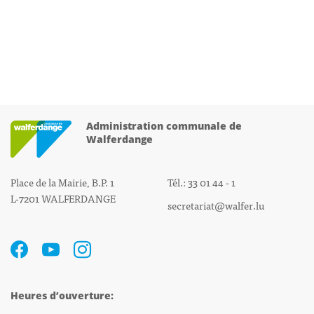
Administration communale de
Walferdange
Place de la Mairie, B.P. 1
Tél.: 33 01 44 - 1
L-7201 WALFERDANGE
secretariat@walfer.lu
Heures d’ouverture: