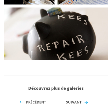
Découvrez plus de galeries
PRÉCÉDENT
SUIVANT