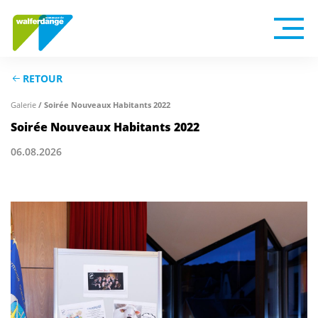
RETOUR
/ Soirée Nouveaux Habitants 2022
Galerie
Soirée Nouveaux Habitants 2022
06.08.2026