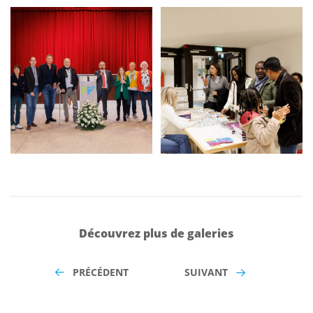
Découvrez plus de galeries
PRÉCÉDENT
SUIVANT