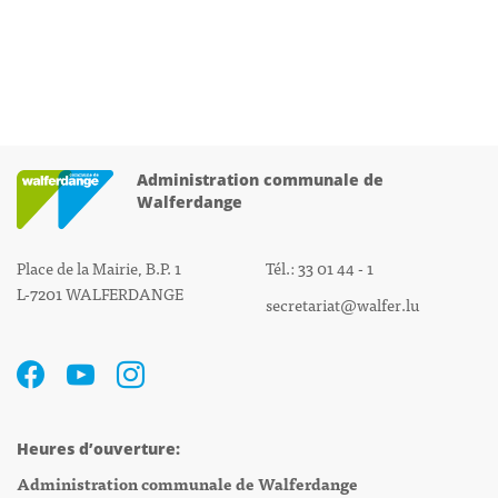
Administration communale de
Walferdange
Place de la Mairie, B.P. 1
Tél.: 33 01 44 - 1
L-7201 WALFERDANGE
secretariat@walfer.lu
Heures d’ouverture:
Administration communale de Walferdange