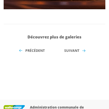
Découvrez plus de galeries
PRÉCÉDENT
SUIVANT
Administration communale de