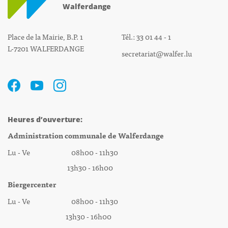
Walferdange
Place de la Mairie, B.P. 1
Tél.: 33 01 44 - 1
L-7201 WALFERDANGE
secretariat@walfer.lu
Heures d’ouverture:
Administration communale de Walferdange
Lu - Ve 08h00 - 11h30
13h30 - 16h00
Biergercenter
Lu - Ve 08h00 - 11h30
13h30 - 16h00