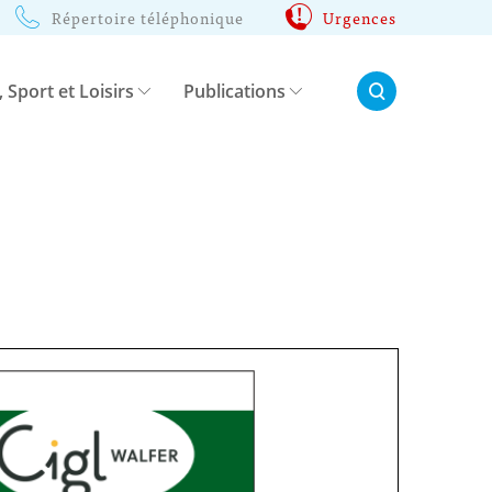
Répertoire téléphonique
Urgences
Rechercher:
, Sport et Loisirs
Publications