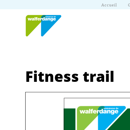
Accueil
Fitness trail