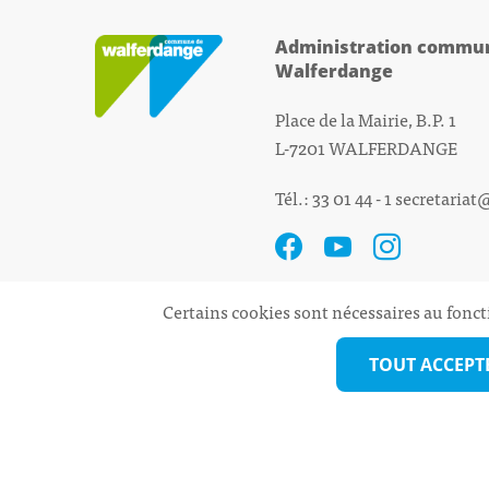
Administration commun
Walferdange
Place de la Mairie, B.P. 1
L-7201 WALFERDANGE
Tél.: 33 01 44 - 1
secretariat
Certains cookies sont nécessaires au fonct
TOUT ACCEPT