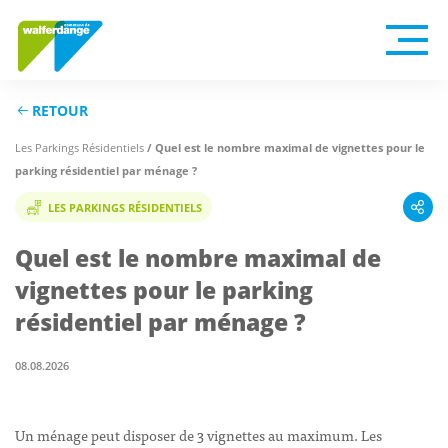
RETOUR
Les Parkings Résidentiels
/ Quel est le nombre maximal de vignettes pour le
parking résidentiel par ménage ?
LES PARKINGS RÉSIDENTIELS
Quel est le nombre maximal de
vignettes pour le parking
résidentiel par ménage ?
08.08.2026
Un ménage peut disposer de 3 vignettes au maximum. Les