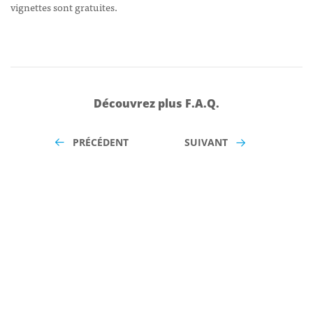
vignettes sont gratuites.
Découvrez plus F.A.Q.
PRÉCÉDENT
SUIVANT