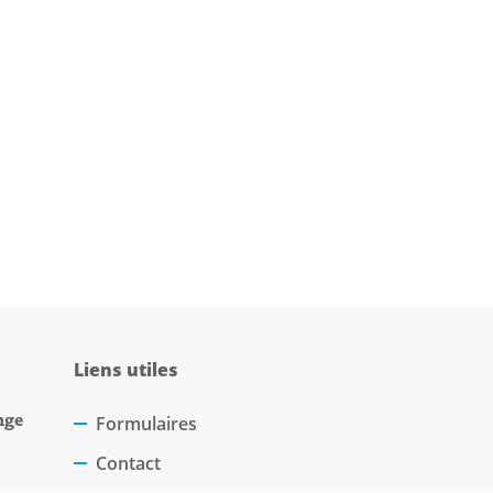
Liens utiles
nge
Formulaires
Contact