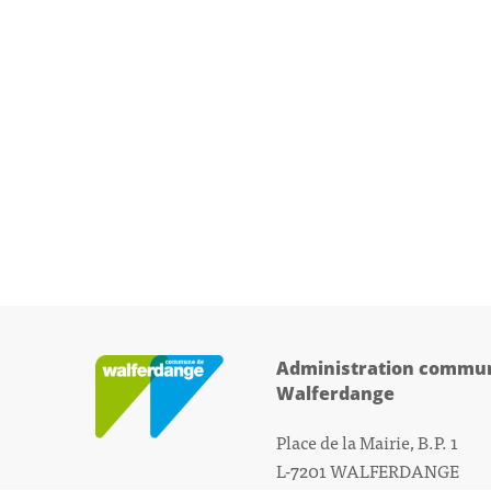
Administration commun
Walferdange
Place de la Mairie, B.P. 1
L-7201 WALFERDANGE