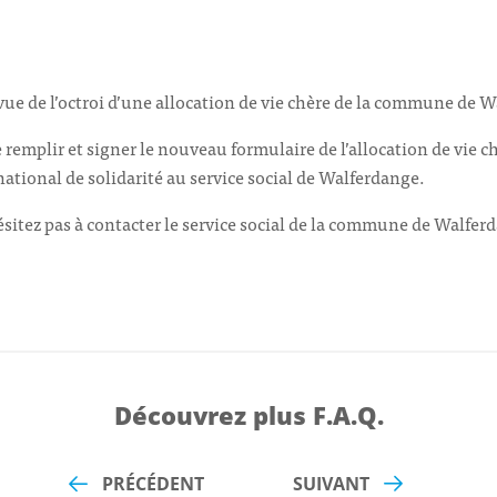
vue de l’octroi d’une allocation de vie chère de la commune de 
 de remplir et signer le nouveau formulaire de l’allocation de vie
national de solidarité au service social de Walferdange.
sitez pas à contacter le service social de la commune de Walferd
Découvrez plus F.A.Q.
PRÉCÉDENT
SUIVANT