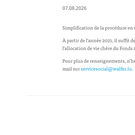
07.08.2026
Simplification de la procédure en 
À partir de l’année 2021, il suffit
l’allocation de vie chère du Fonds 
Pour plus de renseignements, n’hé
mail sur
servicesocial@walfer.lu
.