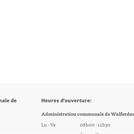
ale de
Heures d’ouverture:
Administration communale de Walferda
Lu - Ve 08h00 - 11h30