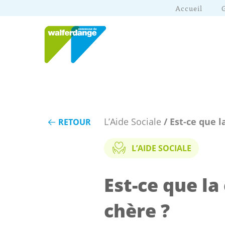
Accueil
L’Aide Sociale
/ Est-ce que 
RETOUR
L’AIDE SOCIALE
Est-ce que l
chère ?