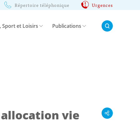
Répertoire téléphonique
Urgences
Rechercher:
, Sport et Loisirs
Publications
allocation vie